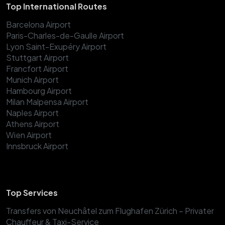
Top International Routes
Barcelona Airport
Paris-Charles-de-Gaulle Airport
Lyon Saint-Exupéry Airport
Stuttgart Airport
Francfort Airport
Munich Airport
Hambourg Airport
Milan Malpensa Airport
Naples Airport
Athens Airport
Wien Airport
Innsbruck Airport
Top Services
Transfers von Neuchâtel zum Flughafen Zürich – Privater
Chauffeur & Taxi-Service