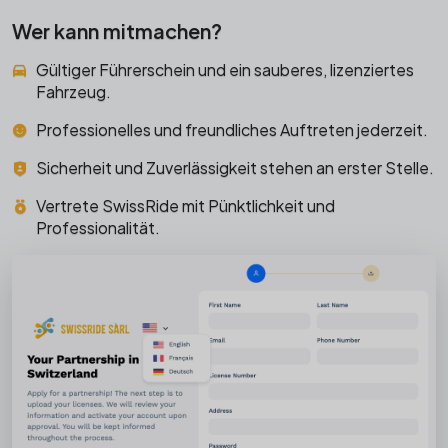
Wer kann mitmachen?
Gültiger Führerschein und ein sauberes, lizenziertes
Fahrzeug.
Professionelles und freundliches Auftreten jederzeit.
Sicherheit und Zuverlässigkeit stehen an erster Stelle.
Vertrete SwissRide mit Pünktlichkeit und
Professionalität.