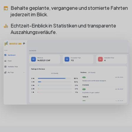
Behalte geplante, vergangene und stornierte Fahrten
jederzeit im Blick.
Echtzeit-Einblick in Statistiken und transparente
Auszahlungsverläufe.