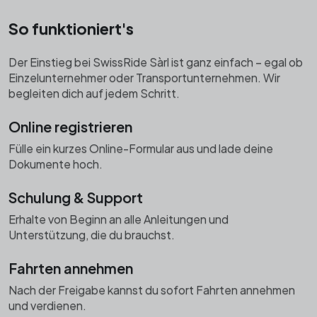
So funktioniert's
Der Einstieg bei SwissRide Sàrl ist ganz einfach – egal ob
Einzelunternehmer oder Transportunternehmen. Wir
begleiten dich auf jedem Schritt.
Online registrieren
Fülle ein kurzes Online-Formular aus und lade deine
Dokumente hoch.
Schulung & Support
Erhalte von Beginn an alle Anleitungen und
Unterstützung, die du brauchst.
Fahrten annehmen
Nach der Freigabe kannst du sofort Fahrten annehmen
und verdienen.