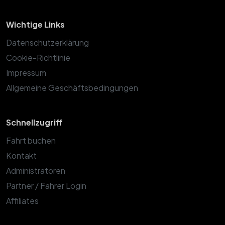
Wichtige Links
Datenschutzerklärung
Cookie-Richtlinie
Impressum
Allgemeine Geschäftsbedingungen
Schnellzugriff
Fahrt buchen
Kontakt
Administratoren
Partner / Fahrer Login
Affiliates